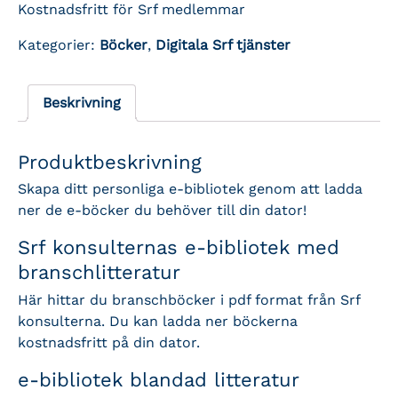
Kostnadsfritt för Srf medlemmar
Kategorier:
Böcker
,
Digitala Srf tjänster
Beskrivning
Produktbeskrivning
Skapa ditt personliga e-bibliotek genom att ladda
ner de e-böcker du behöver till din dator!
Srf konsulternas e-bibliotek med
branschlitteratur
Här hittar du branschböcker i pdf format från Srf
konsulterna. Du kan ladda ner böckerna
kostnadsfritt på din dator.
e-bibliotek blandad litteratur