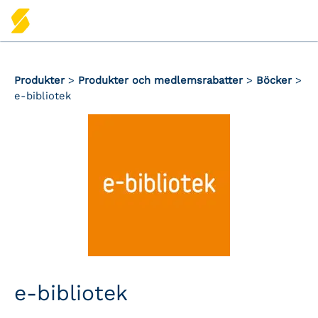
Produkter
>
Produkter och medlemsrabatter
>
Böcker
>
e-bibliotek
e-bibliotek