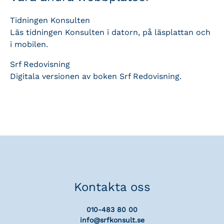
Tidningen Konsulten
Läs tidningen Konsulten i datorn, på läsplattan och
i mobilen.
Srf Redovisning
Digitala versionen av boken Srf Redovisning.
Kontakta oss
010-483 80 00
info@srfkonsult.se