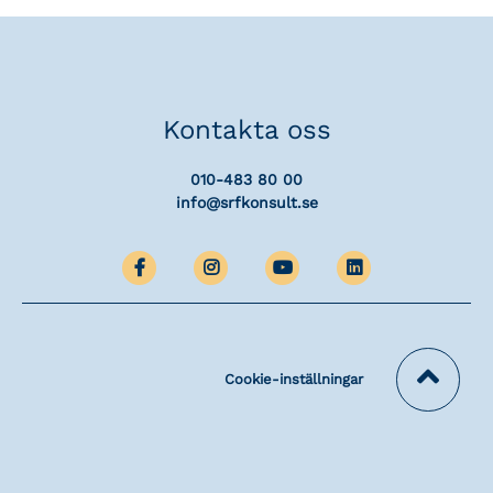
Kontakta oss
010-483 80 00
info@srfkonsult.se
Cookie-inställningar