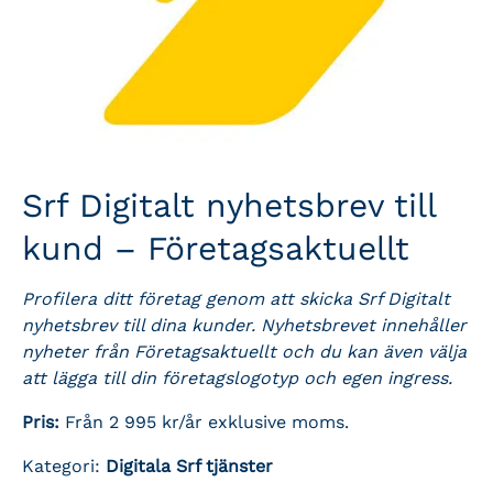
Srf Digitalt nyhetsbrev till
kund – Företagsaktuellt
Profilera ditt företag genom att skicka Srf Digitalt
nyhetsbrev till dina kunder. Nyhetsbrevet innehåller
nyheter från Företagsaktuellt och du kan även välja
att lägga till din företagslogotyp och egen ingress.
Pris:
Från 2 995 kr/år exklusive moms.
Kategori:
Digitala Srf tjänster