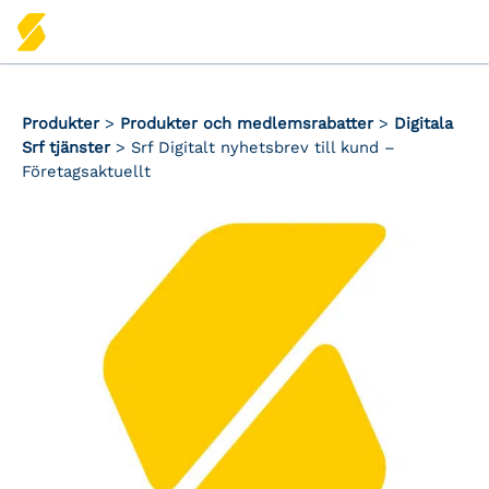
Produkter
>
Produkter och medlemsrabatter
>
Digitala
Srf tjänster
> Srf Digitalt nyhetsbrev till kund –
Företagsaktuellt