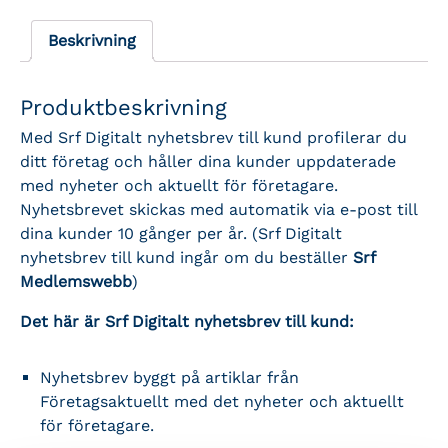
Beskrivning
Produktbeskrivning
Med Srf Digitalt nyhetsbrev till kund profilerar du
ditt företag och håller dina kunder uppdaterade
med nyheter och aktuellt för företagare.
Nyhetsbrevet skickas med automatik via e-post till
dina kunder 10 gånger per år. (Srf Digitalt
nyhetsbrev till kund ingår om du beställer
Srf
Medlemswebb
)
Det här är Srf Digitalt nyhetsbrev till kund:
Nyhetsbrev byggt på artiklar från
Företagsaktuellt med det nyheter och aktuellt
för företagare.