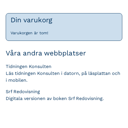
Din varukorg
Varukorgen är tom!
Våra andra webbplatser
Tidningen Konsulten
Läs tidningen Konsulten i datorn, på läsplattan och
i mobilen.
Srf Redovisning
Digitala versionen av boken Srf Redovisning.